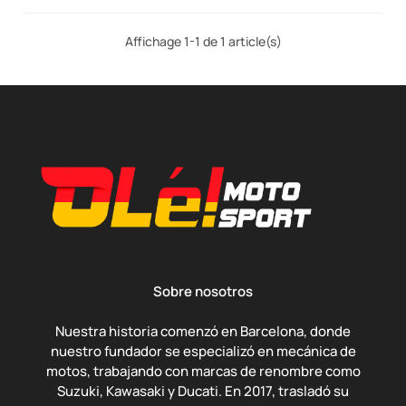
Affichage 1-1 de 1 article(s)
Sobre nosotros
Nuestra historia comenzó en Barcelona, donde
nuestro fundador se especializó en mecánica de
motos, trabajando con marcas de renombre como
Suzuki, Kawasaki y Ducati. En 2017, trasladó su