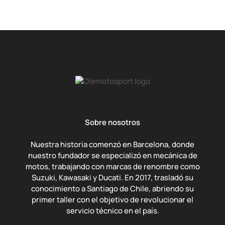
Sobre nosotros
Nuestra historia comenzó en Barcelona, donde
nuestro fundador se especializó en mecánica de
motos, trabajando con marcas de renombre como
Suzuki, Kawasaki y Ducati. En 2017, trasladó su
conocimiento a Santiago de Chile, abriendo su
primer taller con el objetivo de revolucionar el
servicio técnico en el país.